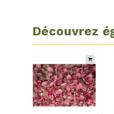
Découvrez é