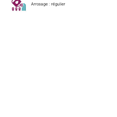
Arrosage : régulier