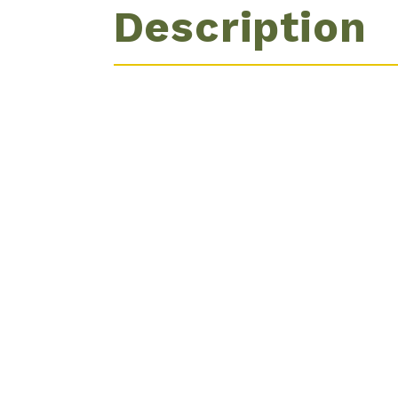
Description