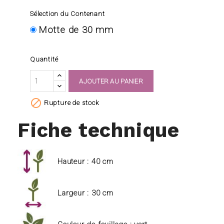
Sélection du Contenant
Motte de 30 mm
Quantité
AJOUTER AU PANIER

Rupture de stock
Fiche technique
Hauteur : 40 cm
Largeur : 30 cm