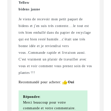
Yellow
bidens jaune
Je viens de recevoir mon petit paquet de
bidens et j'en suis très contente....le tout est
très bien emballé dans du papier de recyclage
qui est bien resté humide...c'était une très
bonne idée et je reviendrai vers
vous..Commande rapide et livraison aussi.
C'est vraiment un plaisir de travailler avec
vous et voir comment vous prenez soin de vos
plantes !!!
thumb_up
Recommandé pour acheter:
Oui
Répondre:
Merci beaucoup pour votre
commande et votre commentaire.