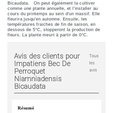
Bicaudata
. On peut également la cultiver
comme une plante annuelle, et l’installer au
cours du printemps au sein d'un massif. Elle
fleurira jusqu'en automne. Ensuite, les
températures fraiches de fin de saison, en
dessous de 5°C, stopperont la production de
fleurs. La plante meurt à partir de 0°C.
Avis des clients pour
Tous
Impatiens Bec De
les
Perroquet
avis
Niamniadensis
Bicaudata
Résumé