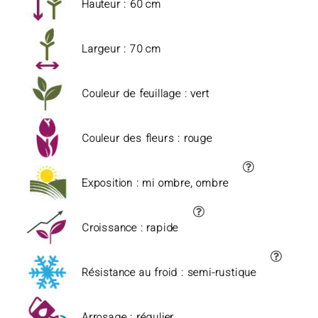
Hauteur : 60 cm
Largeur : 70 cm
Couleur de feuillage : vert
Couleur des fleurs : rouge
Exposition : mi ombre, ombre
Croissance : rapide
Résistance au froid : semi-rustique
Arrosage : régulier