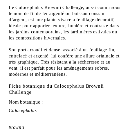
Le
Calocephalus Brownii Challenge
, aussi connu sous
le nom de fil de fer argenté ou buisson coussin
d’argent, est une plante vivace à feuillage décoratif,
idéale pour apporter texture, lumière et contraste dans
les jardins contemporains, les jardinières estivales ou
les compositions hivernales.
Son port arrondi et dense, associé à un feuillage fin,
entrelacé et argenté, lui confère une allure originale et
très graphique. Très résistant à la sécheresse et au
vent, il est parfait pour les aménagements sobres,
modernes et méditerranéens.
Fiche botanique du
Calocephalus Brownii
Challenge
Nom botanique :
Calocephalus
brownii