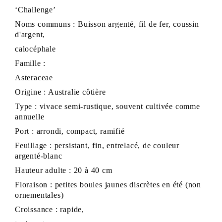
‘Challenge’
Noms communs : Buisson argenté, fil de fer, coussin
d'argent,
calocéphale
Famille :
Asteraceae
Origine : Australie côtière
Type : vivace semi-rustique, souvent cultivée comme
annuelle
Port : arrondi, compact, ramifié
Feuillage : persistant, fin, entrelacé, de couleur
argenté-blanc
Hauteur adulte : 20 à 40 cm
Floraison : petites boules jaunes discrètes en été (non
ornementales)
Croissance : rapide,