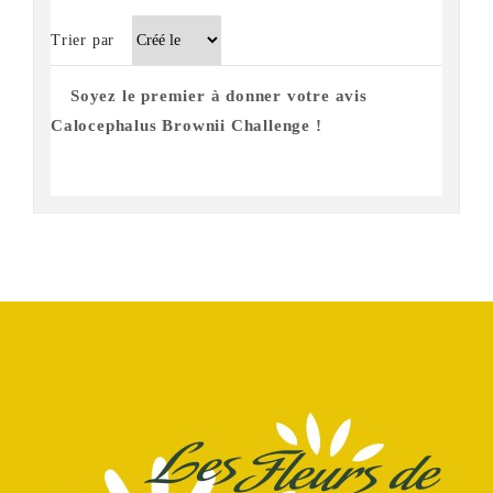
Trier par
Soyez le premier à donner votre avis
Calocephalus Brownii Challenge !