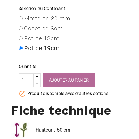
Sélection du Contenant
Motte de 30 mm
Godet de 8cm
Pot de 13cm
Pot de 19cm
Quantité
AJOUTER AU PANIER

Produit disponible avec d'autres options
Fiche technique
Hauteur : 50 cm