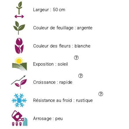
Largeur : 50 cm
Couleur de feuillage : argente
Couleur des fleurs : blanche
Exposition : soleil
Croissance : rapide
Résistance au froid : rustique
Arrosage : peu