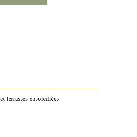
t terrasses ensoleillées