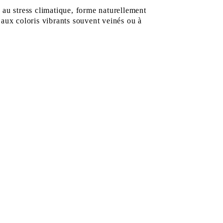
e au stress climatique, forme naturellement
, aux coloris vibrants souvent veinés ou à