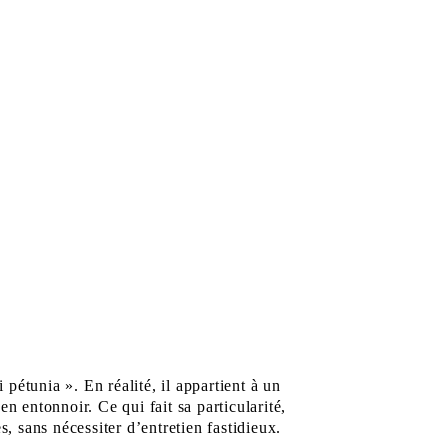
 pétunia ». En réalité, il appartient à un
en entonnoir. Ce qui fait sa particularité,
, sans nécessiter d’entretien fastidieux.