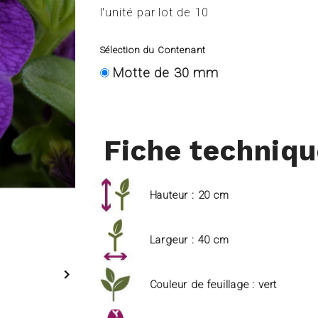
l'unité par lot de 10
Sélection du Contenant
Motte de 30 mm
Fiche techniq
Hauteur : 20 cm
Largeur : 40 cm

Couleur de feuillage : vert