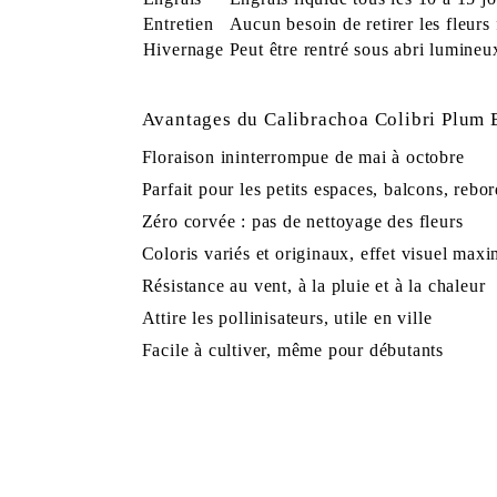
Entretien
Aucun besoin de retirer les fleurs
Hivernage
Peut être rentré sous abri lumine
Avantages du
Calibrachoa Colibri Plum 
Floraison ininterrompue de mai à octobre
Parfait pour les petits espaces, balcons, rebo
Zéro corvée : pas de nettoyage des fleurs
Coloris variés et originaux, effet visuel maxi
Résistance au vent, à la pluie et à la chaleur
Attire les pollinisateurs, utile en ville
Facile à cultiver, même pour débutants