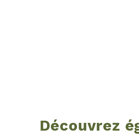
Découvrez é